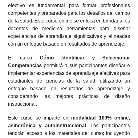
efectivo es fundamental para formar profesionales
competentes y preparados para los desafíos del campo
de la salud. Este curso online se enfoca en brindar a los
docentes de medicina herramientas para diseñar
experiencias de aprendizaje significativas y alineadas
con un enfoque basado en resultados de aprendizaje.
El curso
Cómo Identificar y Seleccionar
Competencias
permitirá a sus participantes diseñar e
implementar experiencias de aprendizaje efectivas para
estudiantes de ciencias de la salud, utilizando un
enfoque basado en resultados de aprendizaje y
considerando las mejores prácticas de diseño
instruccional.
Este curso se imparte en
modalidad 100% online,
asincrónica y autoinstruccional
. Los participantes
tendrán acceso a los materiales del curso; incluyendo