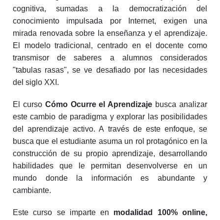
cognitiva, sumadas a la democratización del
conocimiento impulsada por Internet, exigen una
mirada renovada sobre la enseñanza y el aprendizaje.
El modelo tradicional, centrado en el docente como
transmisor de saberes a alumnos considerados
"tabulas rasas", se ve desafiado por las necesidades
del siglo XXI.
El curso
Cómo Ocurre el Aprendizaje
busca analizar
este cambio de paradigma y explorar las posibilidades
del aprendizaje activo. A través de este enfoque, se
busca que el estudiante asuma un rol protagónico en la
construcción de su propio aprendizaje, desarrollando
habilidades que le permitan desenvolverse en un
mundo donde la información es abundante y
cambiante.
Este curso se imparte en
modalidad 100% online,