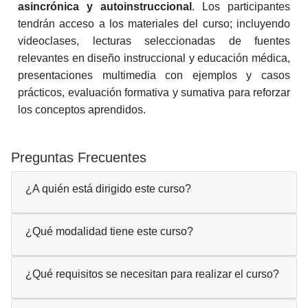
asincrónica y autoinstruccional
. Los participantes
tendrán acceso a los materiales del curso; incluyendo
videoclases, lecturas seleccionadas de fuentes
relevantes en diseño instruccional y educación médica,
presentaciones multimedia con ejemplos y casos
prácticos, evaluación formativa y sumativa para reforzar
los conceptos aprendidos.
Preguntas Frecuentes
¿A quién está dirigido este curso?
¿Qué modalidad tiene este curso?
¿Qué requisitos se necesitan para realizar el curso?