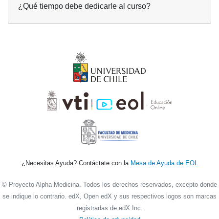
¿Qué tiempo debe dedicarle al curso?
¿Necesitas Ayuda? Contáctate con la
Mesa de Ayuda de EOL
© Proyecto Alpha Medicina. Todos los derechos reservados, excepto donde
se indique lo contrario. edX, Open edX y sus respectivos logos son marcas
registradas de edX Inc.