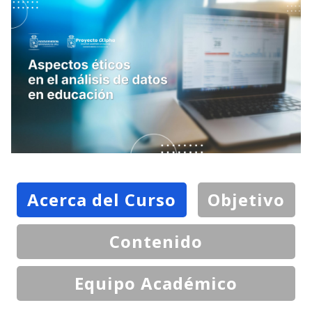
Acerca del Curso
Objetivo
Contenido
Equipo Académico