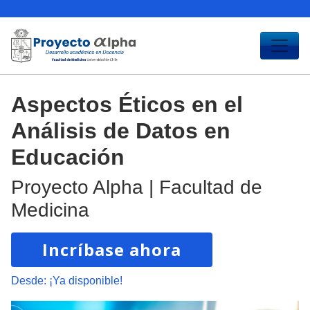
Aspectos Éticos en el
Análisis de Datos en
Educación
Proyecto Alpha | Facultad de
Medicina
Incríbase ahora
Desde:
¡Ya disponible!