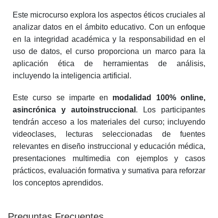
Este microcurso explora los aspectos éticos cruciales al
analizar datos en el ámbito educativo. Con un enfoque
en la integridad académica y la responsabilidad en el
uso de datos, el curso proporciona un marco para la
aplicación ética de herramientas de análisis,
incluyendo la inteligencia artificial.
Este curso se imparte en
modalidad 100% online,
asincrónica y autoinstruccional
. Los participantes
tendrán acceso a los materiales del curso; incluyendo
videoclases, lecturas seleccionadas de fuentes
relevantes en diseño instruccional y educación médica,
presentaciones multimedia con ejemplos y casos
prácticos, evaluación formativa y sumativa para reforzar
los conceptos aprendidos.
Preguntas Frecuentes