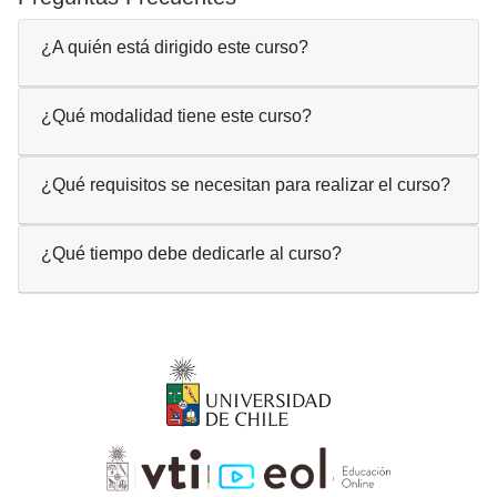
¿A quién está dirigido este curso?
¿Qué modalidad tiene este curso?
¿Qué requisitos se necesitan para realizar el curso?
¿Qué tiempo debe dedicarle al curso?