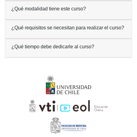
¿Qué modalidad tiene este curso?
¿Qué requisitos se necesitan para realizar el curso?
¿Qué tiempo debe dedicarle al curso?