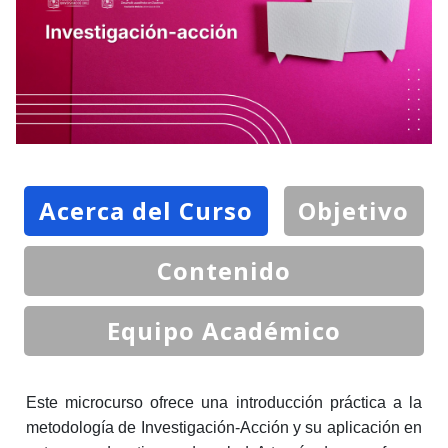
Acerca del Curso
Objetivo
Contenido
Equipo Académico
Este microcurso ofrece una introducción práctica a la
metodología de Investigación-Acción y su aplicación en