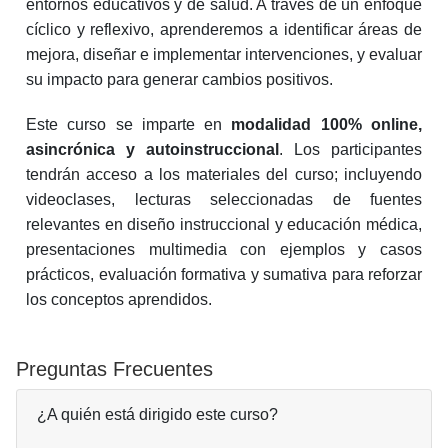
entornos educativos y de salud. A través de un enfoque
cíclico y reflexivo, aprenderemos a identificar áreas de
mejora, diseñar e implementar intervenciones, y evaluar
su impacto para generar cambios positivos.
Este curso se imparte en
modalidad 100% online,
asincrónica y autoinstruccional
. Los participantes
tendrán acceso a los materiales del curso; incluyendo
videoclases, lecturas seleccionadas de fuentes
relevantes en diseño instruccional y educación médica,
presentaciones multimedia con ejemplos y casos
prácticos, evaluación formativa y sumativa para reforzar
los conceptos aprendidos.
Preguntas Frecuentes
¿A quién está dirigido este curso?