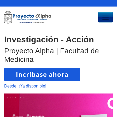
Investigación - Acción
Proyecto Alpha | Facultad de
Medicina
Incríbase ahora
Desde:
¡Ya disponible!