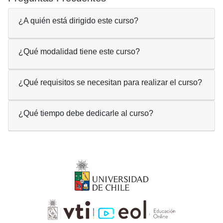
¿A quién está dirigido este curso?
¿Qué modalidad tiene este curso?
¿Qué requisitos se necesitan para realizar el curso?
¿Qué tiempo debe dedicarle al curso?