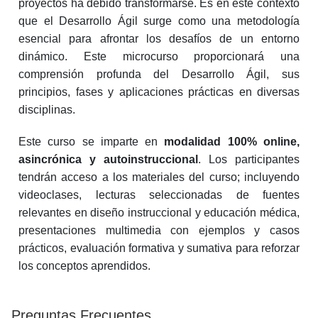
proyectos ha debido transformarse. Es en este contexto
que el Desarrollo Ágil surge como una metodología
esencial para afrontar los desafíos de un entorno
dinámico. Este microcurso proporcionará una
comprensión profunda del Desarrollo Ágil, sus
principios, fases y aplicaciones prácticas en diversas
disciplinas.
Este curso se imparte en
modalidad 100% online,
asincrónica y autoinstruccional
. Los participantes
tendrán acceso a los materiales del curso; incluyendo
videoclases, lecturas seleccionadas de fuentes
relevantes en diseño instruccional y educación médica,
presentaciones multimedia con ejemplos y casos
prácticos, evaluación formativa y sumativa para reforzar
los conceptos aprendidos.
Preguntas Frecuentes