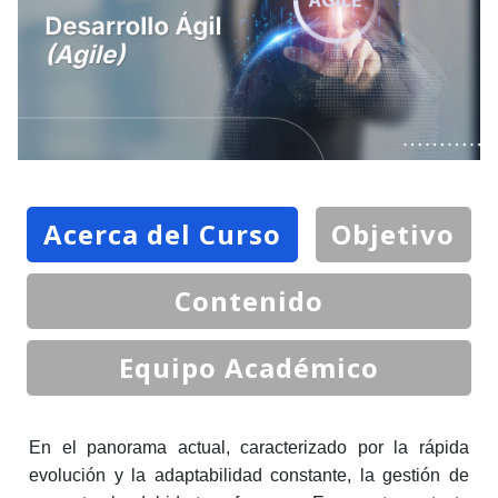
Acerca del Curso
Objetivo
Contenido
Equipo Académico
En el panorama actual, caracterizado por la rápida
evolución y la adaptabilidad constante, la gestión de