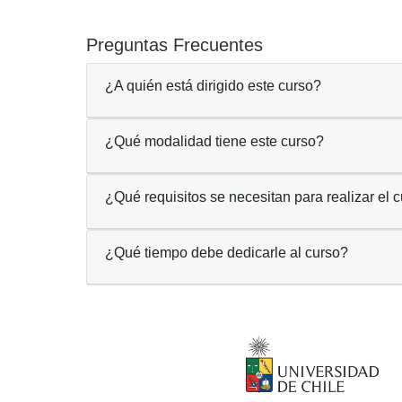
Preguntas Frecuentes
¿A quién está dirigido este curso?
¿Qué modalidad tiene este curso?
¿Qué requisitos se necesitan para realizar el 
¿Qué tiempo debe dedicarle al curso?