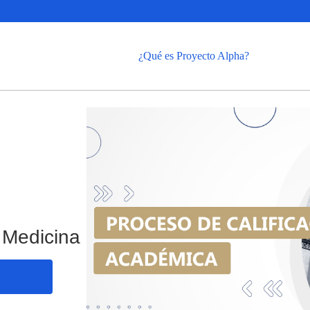
¿Qué es Proyecto Alpha?
 Medicina