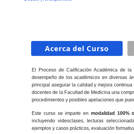
Acerca del Curso
El Proceso de Calificación Académica de la 
desempeño de los académicos en diversas áre
principal asegurar la calidad y mejora continua
docentes de la Facultad de Medicina una compren
procedimientos y posibles apelaciones que pued
Este curso se imparte en
modalidad 100% on
incluyendo videoclases, lecturas selecciona
ejemplos y casos prácticos, evaluación formativ