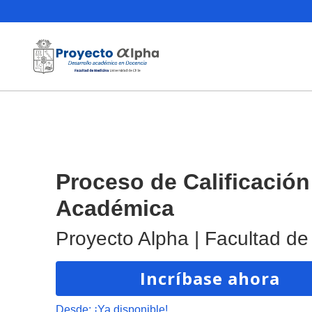
Proceso de Calificación
Académica
Proyecto Alpha | Facultad de
Incríbase ahora
Desde:
¡Ya disponible!