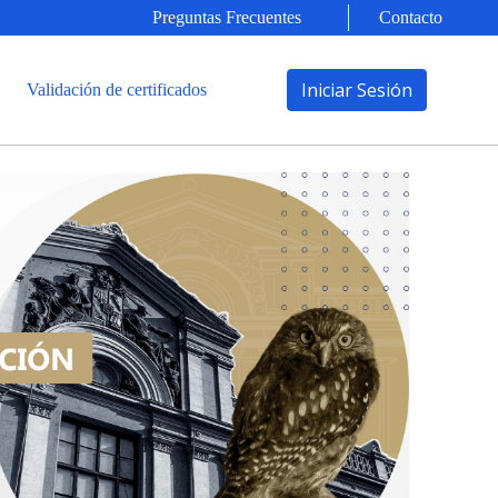
Preguntas Frecuentes
Contacto
Iniciar Sesión
Validación de certificados