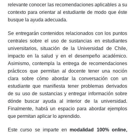
relevante conocer las recomendaciones aplicables a su
contexto para orientar al estudiante de modo que éste
busque la ayuda adecuada.
Se entregarán contenidos relacionados con los puntos
centrales sobre el uso de sustancias en estudiantes
universitarios, situación de la Universidad de Chile,
impacto en la salud y en el desempeño académico.
Asimismo, contempla la entrega de recomendaciones
prácticos que permitan al docente tener una noción
clara sobre cómo abordar la conversación con un
estudiante que manifiesta tener problemas derivados
de su uso de sustancias y entregar información sobre
dónde buscar ayuda al interior de la universidad.
Finalmente, habrá un espacio para abordar ejemplos
que permitan aplicar lo aprendido.
Este curso se imparte en
modalidad 100% online,