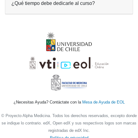
¿Qué tiempo debe dedicarle al curso?
¿Necesitas Ayuda? Contáctate con la
Mesa de Ayuda de EOL
© Proyecto Alpha Medicina. Todos los derechos reservados, excepto donde
se indique lo contrario. edX, Open edX y sus respectivos logos son marcas
registradas de edX Inc.
Política de privacidad