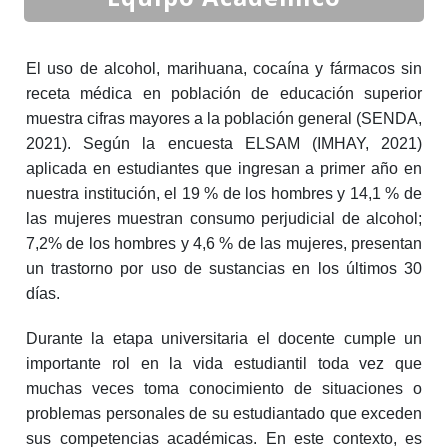
El uso de alcohol, marihuana, cocaína y fármacos sin
receta médica en población de educación superior
muestra cifras mayores a la población general (SENDA,
2021). Según la encuesta ELSAM (IMHAY, 2021)
aplicada en estudiantes que ingresan a primer año en
nuestra institución, el 19 % de los hombres y 14,1 % de
las mujeres muestran consumo perjudicial de alcohol;
7,2% de los hombres y 4,6 % de las mujeres, presentan
un trastorno por uso de sustancias en los últimos 30
días.
Durante la etapa universitaria el docente cumple un
importante rol en la vida estudiantil toda vez que
muchas veces toma conocimiento de situaciones o
problemas personales de su estudiantado que exceden
sus competencias académicas. En este contexto, es