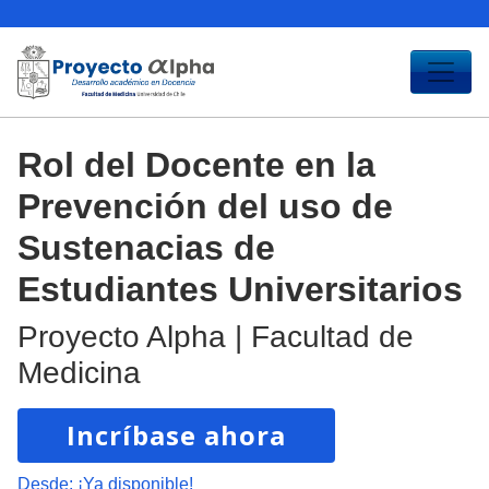
Rol del Docente en la
Prevención del uso de
Sustenacias de
Estudiantes Universitarios
Proyecto Alpha | Facultad de
Medicina
Incríbase ahora
Desde:
¡Ya disponible!