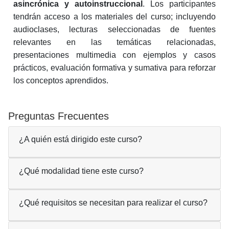
asincrónica y autoinstruccional
. Los participantes
tendrán acceso a los materiales del curso; incluyendo
audioclases, lecturas seleccionadas de fuentes
relevantes en las temáticas relacionadas,
presentaciones multimedia con ejemplos y casos
prácticos, evaluación formativa y sumativa para reforzar
los conceptos aprendidos.
Preguntas Frecuentes
¿A quién está dirigido este curso?
¿Qué modalidad tiene este curso?
¿Qué requisitos se necesitan para realizar el curso?