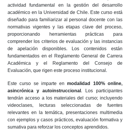
actividad fundamental en la gestión del desarrollo
académico en la Universidad de Chile. Este curso está
diseñado para familiarizar al personal docente con las
normativas vigentes y las etapas clave del proceso,
proporcionando herramientas prácticas para
comprender los criterios de evaluación y las instancias
de apelación disponibles. Los contenidos están
fundamentados en el Reglamento General de Carrera
Académica y el Reglamento del Consejo de
Evaluación, que rigen este proceso institucional.
Este curso se imparte en
modalidad 100% online,
asincrónica y autoinstruccional
. Los participantes
tendrán acceso a los materiales del curso; incluyendo
videoclases, lecturas seleccionadas de fuentes
relevantes en la temática, presentaciones multimedia
con ejemplos y casos prácticos, evaluación formativa y
sumativa para reforzar los conceptos aprendidos.