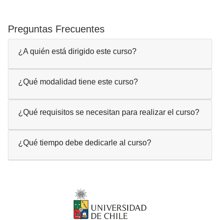
Preguntas Frecuentes
¿A quién está dirigido este curso?
¿Qué modalidad tiene este curso?
¿Qué requisitos se necesitan para realizar el curso?
¿Qué tiempo debe dedicarle al curso?