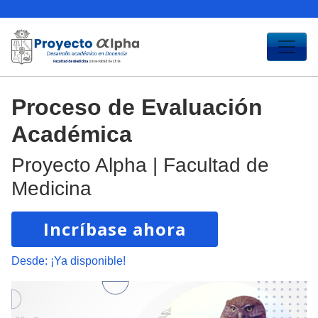
Proceso de Evaluación
Académica
Proyecto Alpha | Facultad de
Medicina
Incríbase ahora
Desde:
¡Ya disponible!