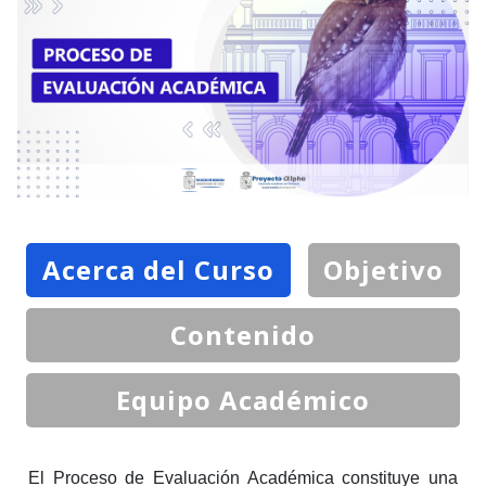
Acerca del Curso
Objetivo
Contenido
Equipo Académico
El Proceso de Evaluación Académica constituye una