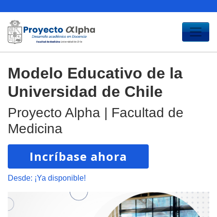
Modelo Educativo de la
Universidad de Chile
Proyecto Alpha | Facultad de
Medicina
Incríbase ahora
Desde:
¡Ya disponible!