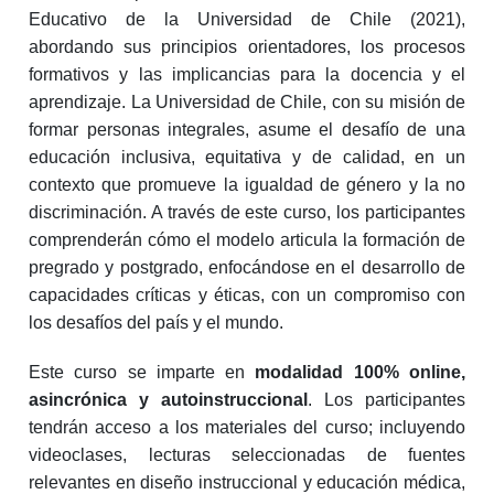
Educativo de la Universidad de Chile (2021),
abordando sus principios orientadores, los procesos
formativos y las implicancias para la docencia y el
aprendizaje. La Universidad de Chile, con su misión de
formar personas integrales, asume el desafío de una
educación inclusiva, equitativa y de calidad, en un
contexto que promueve la igualdad de género y la no
discriminación. A través de este curso, los participantes
comprenderán cómo el modelo articula la formación de
pregrado y postgrado, enfocándose en el desarrollo de
capacidades críticas y éticas, con un compromiso con
los desafíos del país y el mundo.
Este curso se imparte en
modalidad 100% online,
asincrónica y autoinstruccional
. Los participantes
tendrán acceso a los materiales del curso; incluyendo
videoclases, lecturas seleccionadas de fuentes
relevantes en diseño instruccional y educación médica,