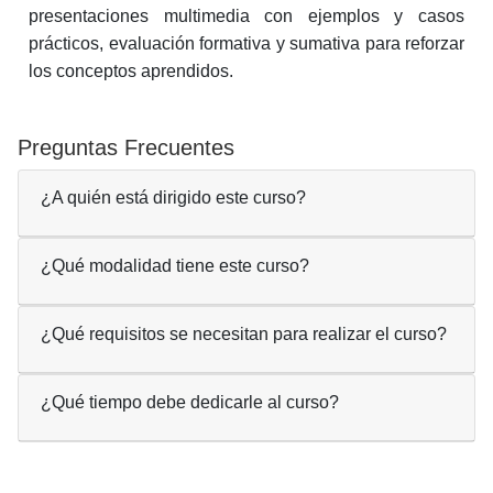
presentaciones multimedia con ejemplos y casos
prácticos, evaluación formativa y sumativa para reforzar
los conceptos aprendidos.
Preguntas Frecuentes
¿A quién está dirigido este curso?
¿Qué modalidad tiene este curso?
¿Qué requisitos se necesitan para realizar el curso?
¿Qué tiempo debe dedicarle al curso?