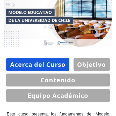
Acerca del Curso
Objetivo
Contenido
Equipo Académico
Este curso presenta los fundamentos del Modelo