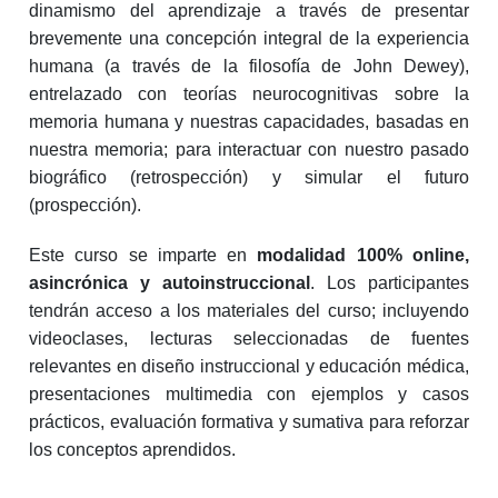
dinamismo del aprendizaje a través de presentar
brevemente una concepción integral de la experiencia
humana (a través de la filosofía de John Dewey),
entrelazado con teorías neurocognitivas sobre la
memoria humana y nuestras capacidades, basadas en
nuestra memoria; para interactuar con nuestro pasado
biográfico (retrospección) y simular el futuro
(prospección).
Este curso se imparte en
modalidad 100% online,
asincrónica y autoinstruccional
. Los participantes
tendrán acceso a los materiales del curso; incluyendo
videoclases, lecturas seleccionadas de fuentes
relevantes en diseño instruccional y educación médica,
presentaciones multimedia con ejemplos y casos
prácticos, evaluación formativa y sumativa para reforzar
los conceptos aprendidos.