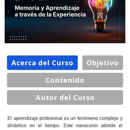
Acerca del Curso
Objetivo
Contenido
Autor del Curso
El aprendizaje profesional es un fenómeno complejo y
dinámico en el tiempo. Este nanocurso aborda el