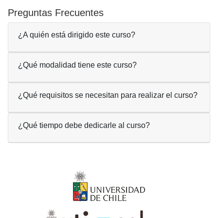
Preguntas Frecuentes
¿A quién está dirigido este curso?
¿Qué modalidad tiene este curso?
¿Qué requisitos se necesitan para realizar el curso?
¿Qué tiempo debe dedicarle al curso?